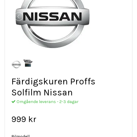
Färdigskuren Proffs
Solfilm Nissan
Omgående leverans - 2-3 dagar
999 kr
Bilmodell