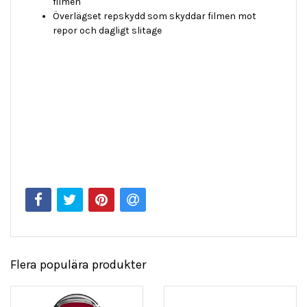
filmen
Överlägset repskydd som skyddar filmen mot
repor och dagligt slitage
Flera populära produkter