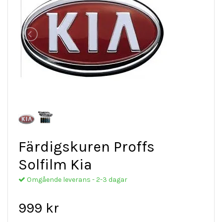
Färdigskuren Proffs
Solfilm Kia
Omgående leverans - 2-3 dagar
999 kr