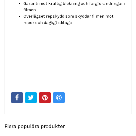
Garanti mot kraftig blekning och färgförändringar i
filmen
Överlägset repskydd som skyddar filmen mot
repor och dagligt slitage
Flera populära produkter