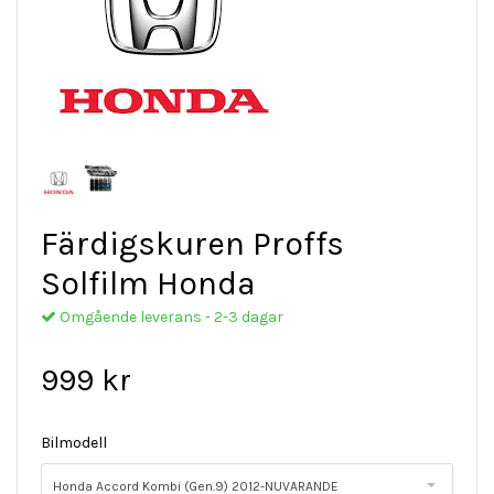
Färdigskuren Proffs
Solfilm Honda
Omgående leverans - 2-3 dagar
999 kr
Bilmodell
Honda Accord Kombi (Gen.9) 2012-NUVARANDE