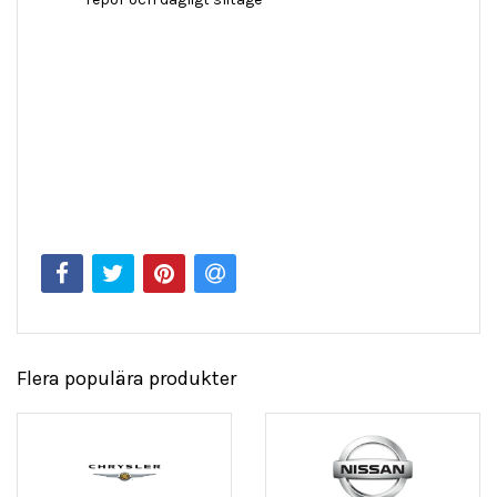
Flera populära produkter